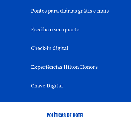
Pontos para diárias grátis e mais
Escolha o seu quarto
Check-in digital
Experiências Hilton Honors
Chave Digital
POLÍTICAS DE HOTEL