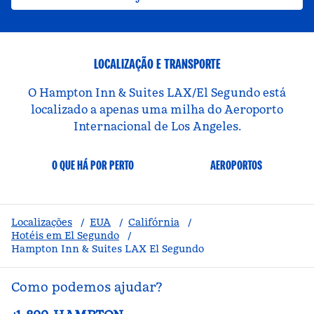
LOCALIZAÇÃO E TRANSPORTE
O Hampton Inn & Suites LAX/El Segundo está
localizado a apenas uma milha do Aeroporto
Internacional de Los Angeles.
O QUE HÁ POR PERTO
AEROPORTOS
Localizações
/
EUA
/
Califórnia
/
Hotéis em El Segundo
/
Hampton Inn & Suites LAX El Segundo
Como podemos ajudar?