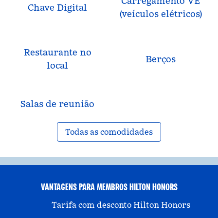
Carregamento VE
Chave Digital
(veículos elétricos)
Restaurante no
Berços
local
Salas de reunião
Todas as comodidades
VANTAGENS PARA MEMBROS HILTON HONORS
Tarifa com desconto Hilton Honors