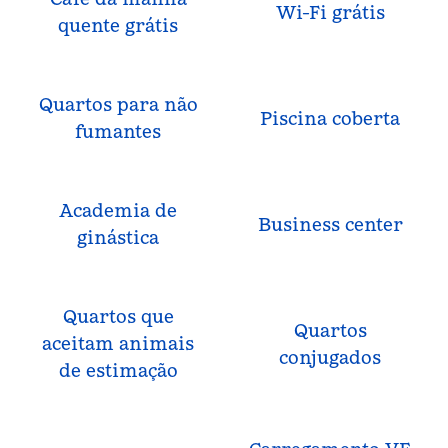
Wi-Fi grátis
quente grátis
Quartos para não
Piscina coberta
fumantes
Academia de
Business center
ginástica
Quartos que
Quartos
aceitam animais
conjugados
de estimação