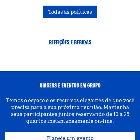
Todas as políticas
REFEIÇÕES E BEBIDAS
VIAGENS E EVENTOS EM GRUPO
Temos o espaço e os recursos elegantes de que você
precisa para a sua próxima reunião. Mantenha
seus participantes juntos reservando de 10 a 25
quartos instantaneamente on-line.
Planeje um evento