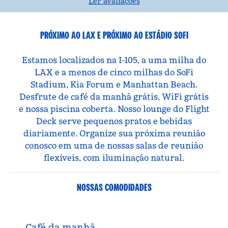
Ler avaliações
PRÓXIMO AO LAX E PRÓXIMO AO ESTÁDIO SOFI
Estamos localizados na I-105, a uma milha do
LAX e a menos de cinco milhas do SoFi
Stadium, Kia Forum e Manhattan Beach.
Desfrute de café da manhã grátis, WiFi grátis
e nossa piscina coberta. Nosso lounge do Flight
Deck serve pequenos pratos e bebidas
diariamente. Organize sua próxima reunião
conosco em uma de nossas salas de reunião
flexíveis, com iluminação natural.
NOSSAS COMODIDADES
Café da manhã