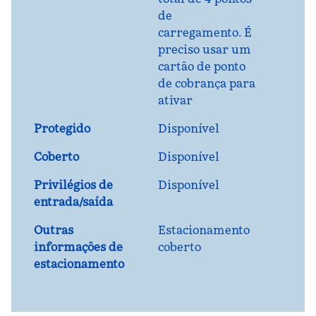
de
carregamento. É
preciso usar um
cartão de ponto
de cobrança para
ativar
Protegido
Disponível
Coberto
Disponível
Privilégios de
Disponível
entrada/saída
Outras
Estacionamento
informações de
coberto
estacionamento