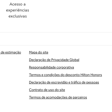
Acesso a
experiências
exclusivas
 de estimação
Mapa do site
Declaração de Privacidade Global
Responsabilidade corporativa
Termos e condições do desconto Hilton Honors
Declaração de escravidão e tráfico de pessoas
Contrato de uso do site
Termos de acomodações de parceiros