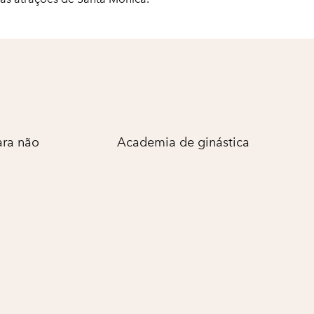
ara não
Academia de ginástica