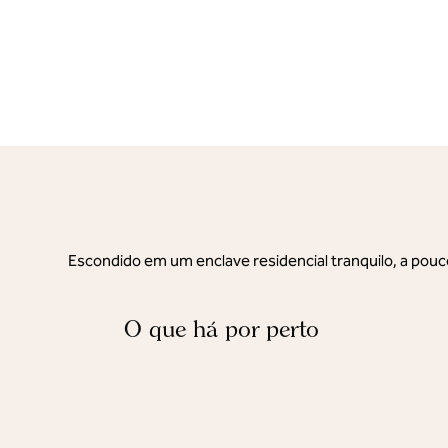
Escondido em um enclave residencial tranquilo, a pouc
O que há por perto