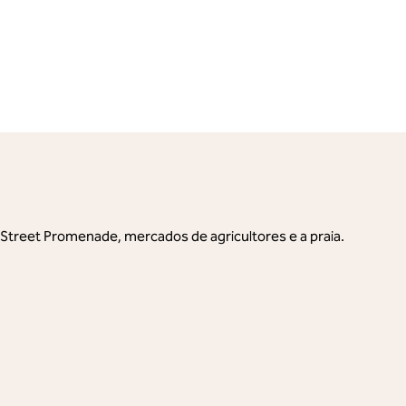
 Street Promenade, mercados de agricultores e a praia.