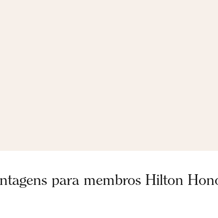
ntagens para membros Hilton Hon