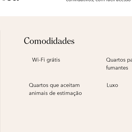
Comodidades
Wi-Fi grátis
Quartos p
fumantes
Quartos que aceitam
Luxo
animais de estimação