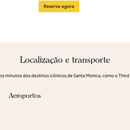
Reserve agora
Localização e transporte
os minutos dos destinos icônicos de Santa Monica, como o Third
Aeroportos