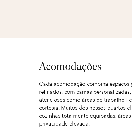
Acomodações
Cada acomodação combina espaços g
refinados, com camas personalizadas,
atenciosos como áreas de trabalho fle
cortesia. Muitos dos nossos quartos 
cozinhas totalmente equipadas, áreas
privacidade elevada.