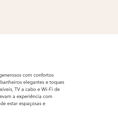
enerosos com confortos
 banheiros elegantes e toques
xíveis, TV a cabo e Wi-Fi de
elevam a experiência com
 de estar espaçosas e