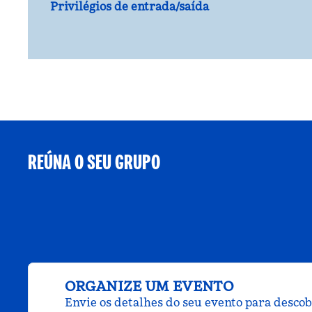
Privilégios de entrada/saída
REÚNA O SEU GRUPO
ORGANIZE UM EVENTO
Envie os detalhes do seu evento para desco