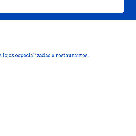
lojas especializadas e restaurantes.