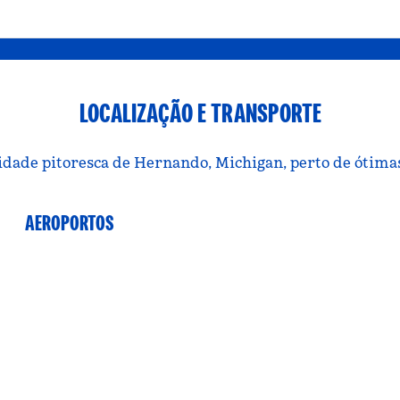
LOCALIZAÇÃO E TRANSPORTE
cidade pitoresca de Hernando, Michigan, perto de ótimas 
AEROPORTOS