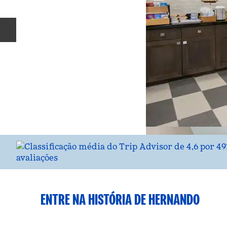
Slide anterior
ENTRE NA HISTÓRIA DE HERNANDO