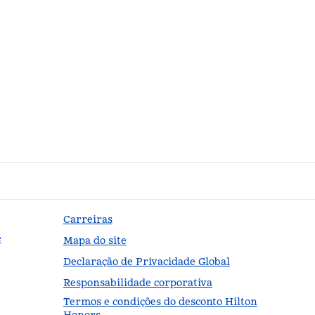
Carreiras
e
Mapa do site
Declaração de Privacidade Global
Responsabilidade corporativa
Termos e condições do desconto Hilton