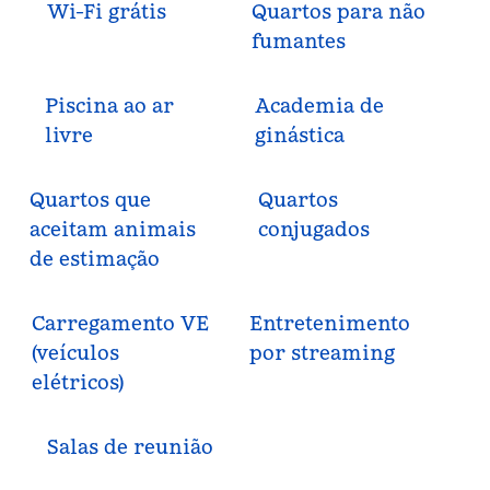
Wi-Fi grátis
Quartos para não
fumantes
Piscina ao ar
Academia de
livre
ginástica
Quartos que
Quartos
aceitam animais
conjugados
de estimação
Carregamento VE
Entretenimento
(veículos
por streaming
elétricos)
Salas de reunião