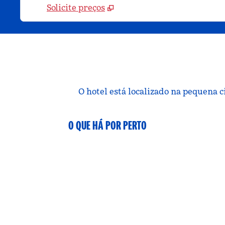
Solicite preços
O hotel está localizado na pequena 
O QUE HÁ POR PERTO