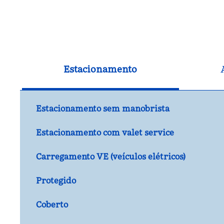
Estacionamento
Estacionamento sem manobrista
Estacionamento com valet service
Carregamento VE (veículos elétricos)
Protegido
Coberto