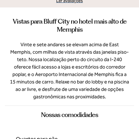
Ler avaliações
Vistas para Bluff City no hotel mais alto de
Memphis
Vinte e sete andares se elevam acima de East
Memphis, com milhas de vista através das janelas piso-
teto. Nossa localização perto do circuito da I-240
oferece fácil acesso a lojas e escritórios do corredor
poplar, e o Aeroporto Internacional de Memphis fica a
15 minutos de carro. Relaxe no bar do lobby e na piscina
ao ar livre, e desfrute de uma variedade de opções
gastronômicas nas proximidades.
Nossas comodidades