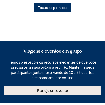
Todas as políticas
Viagens e eventos em grupo
Temos o espaço e os recursos elegantes de que você
precisa para a sua próxima reunião. Mantenha seus
participantes juntos reservando de 10 a 25 quartos
instantaneamente on-line.
Planeje um evento