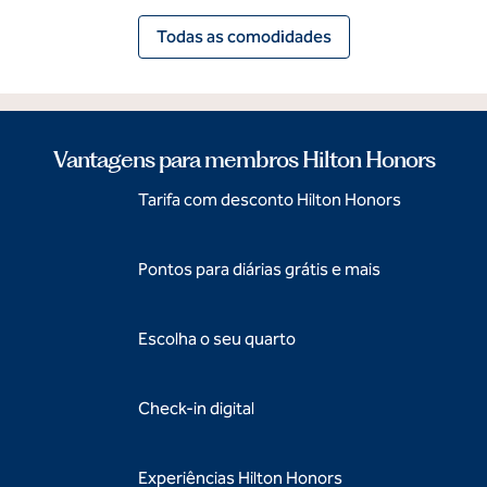
Todas as comodidades
Vantagens para membros Hilton Honors
Tarifa com desconto Hilton Honors
Pontos para diárias grátis e mais
Escolha o seu quarto
Check-in digital
Experiências Hilton Honors