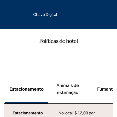
Chave Digital
Políticas de hotel
Animais de
Estacionamento
Fumante
estimação
Estacionamento
No local
,
$ 12,00 por