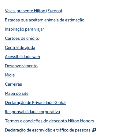
Vales-presente Hilton (Europa)
Estadas que aceitam animais de estimação
Inspiração para viajar
Cartões de crédito
Central de ajuda
Acessibilidade web
Desenvolvimento
Mídia
Carreiras
Mapa do site
Declaração de Privacidade Global
Responsabilidade corporativa
Termos e condições do desconto Hilton Honors
,
Abre nova guia
Declaração de escravidão e tráfico de pessoas