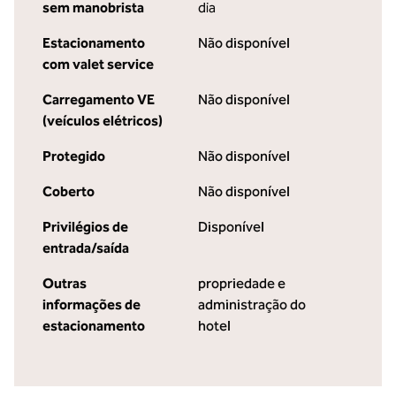
sem manobrista
dia
Estacionamento
Não disponível
com valet service
Carregamento VE
Não disponível
(veículos elétricos)
Protegido
Não disponível
Coberto
Não disponível
Privilégios de
Disponível
entrada/saída
Outras
propriedade e
informações de
administração do
estacionamento
hotel