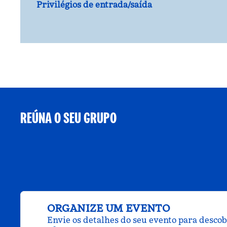
Privilégios de entrada/saída
REÚNA O SEU GRUPO
ORGANIZE UM EVENTO
Envie os detalhes do seu evento para desco