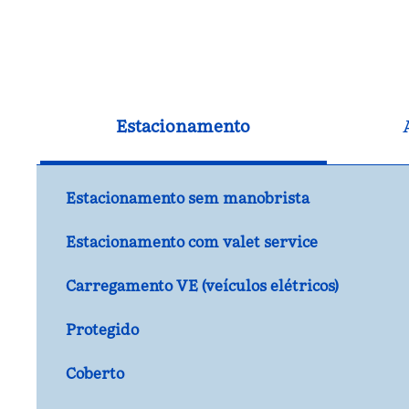
Estacionamento
Estacionamento sem manobrista
Estacionamento com valet service
Carregamento VE (veículos elétricos)
Protegido
Coberto