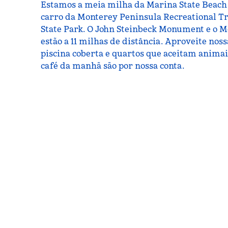
Estamos a meia milha da Marina State Beach 
carro da Monterey Peninsula Recreational Tr
State Park. O John Steinbeck Monument e o
estão a 11 milhas de distância. Aproveite nos
piscina coberta e quartos que aceitam animai
café da manhã são por nossa conta.