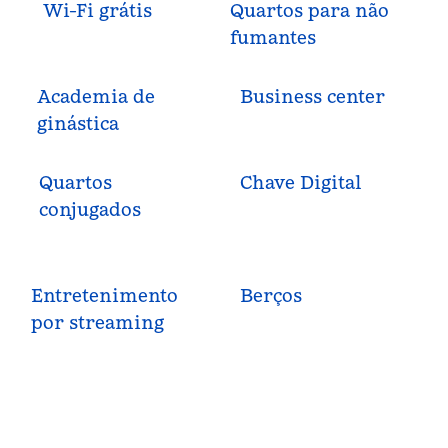
Wi-Fi grátis
Quartos para não
fumantes
Academia de
Business center
ginástica
Quartos
Chave Digital
conjugados
Entretenimento
Berços
por streaming