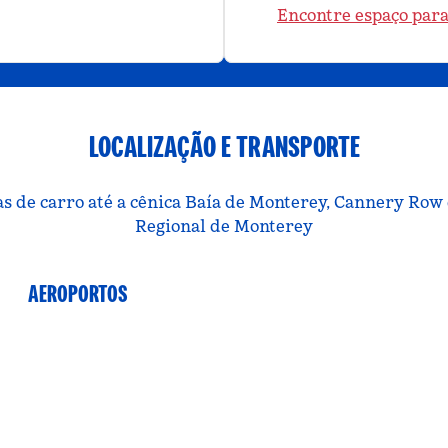
Encontre espaço par
LOCALIZAÇÃO E TRANSPORTE
has de carro até a cênica Baía de Monterey, Cannery Row
Regional de Monterey
AEROPORTOS