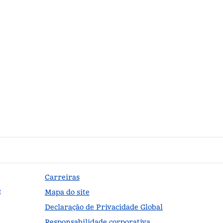
Carreiras
e
Mapa do site
Declaração de Privacidade Global
Responsabilidade corporativa