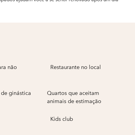
ara não
Restaurante no local
de ginástica
Quartos que aceitam
animais de estimação
Kids club