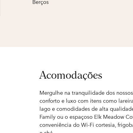
Berços
Acomodações
Mergulhe na tranquilidade dos nossos
conforto e luxo com itens como lareir
lago e comodidades de alta qualidade
Family ou o espaçoso Elk Meadow Cot
conveniência do Wi-Fi cortesia, frigo