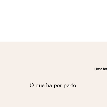
Uma fat
O que há por perto