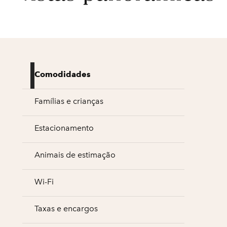
Comodidades
Famílias e crianças
Estacionamento
Animais de estimação
Wi-Fi
Taxas e encargos