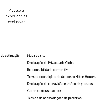
Acesso a
experiências
exclusivas
 de estimação
Mapa do site
Declaração de Privacidade Global
Responsabilidade corporativa
Termos e condições do desconto Hilton Honors
Declaração de escravidão e tráfico de pessoas
Contrato de uso do site
Termos de acomodações de parceiros