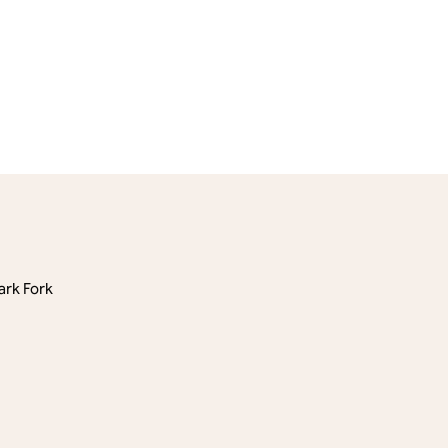
ark Fork