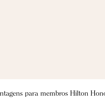
ntagens para membros Hilton Hon