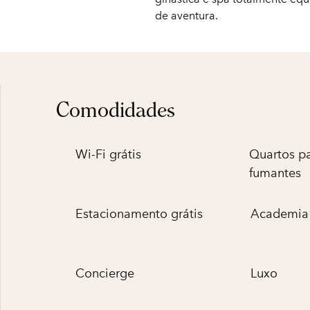
de aventura.
Comodidades
Wi-Fi grátis
Quartos p
fumantes
Estacionamento grátis
Academia 
Concierge
Luxo