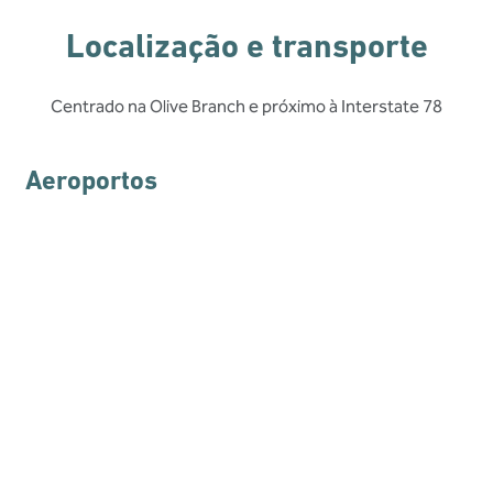
Localização e transporte
Centrado na Olive Branch e próximo à Interstate 78
Aeroportos