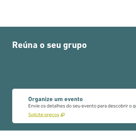
Reúna o seu grupo
Organize um evento
Envie os detalhes do seu evento para descobrir o 
Solicite preços