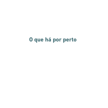
O que há por perto