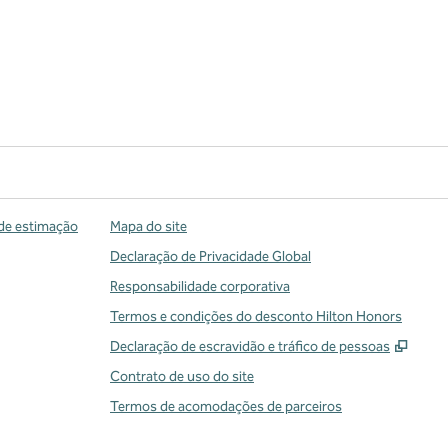
de estimação
Mapa do site
Declaração de Privacidade Global
Responsabilidade corporativa
Termos e condições do desconto Hilton Honors
,
Abre
Declaração de escravidão e tráfico de pessoas
Contrato de uso do site
Termos de acomodações de parceiros