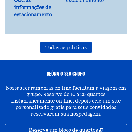
Outras
estacionamento
informações de
estacionamento
Todas as políticas
REÚNA O SEU GRUPO
Nossas ferramentas on-line facilitam a viagem em
grupo. Reserve de 10 a 25 quartos
instantaneamente on-line, depois crie um site
personalizado grátis para seus convidados
reservarem sua hospedagem.
,
Abre nova 
Reserve um bloco de quartos