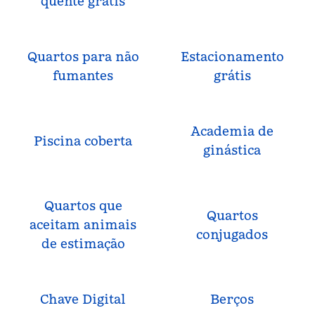
quente grátis
Quartos para não
Estacionamento
fumantes
grátis
Academia de
Piscina coberta
ginástica
Quartos que
Quartos
aceitam animais
conjugados
de estimação
Chave Digital
Berços