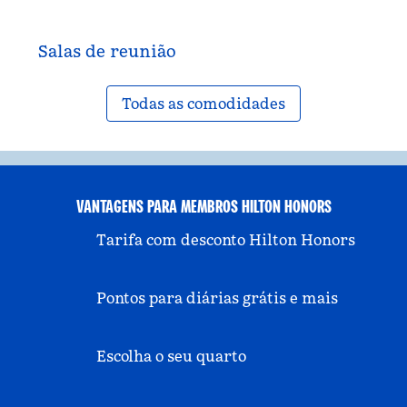
Salas de reunião
Todas as comodidades
VANTAGENS PARA MEMBROS HILTON HONORS
Tarifa com desconto Hilton Honors
Pontos para diárias grátis e mais
Escolha o seu quarto