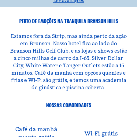
Ler avaliações
PERTO DE EMOÇÕES NA TRANQUILA BRANSON HILLS
Estamos fora da Strip, mas ainda perto da ação
em Branson. Nosso hotel fica ao lado do
Branson Hills Golf Club, e as lojas e shows estão
a cinco milhas de carro da I-65. Silver Dollar
City, White Water e Tanger Outlets estão a 15
minutos. Café da manhã com opções quentes e
frias e Wi-Fi são grátis, e temos uma academia
de ginástica e piscina coberta.
NOSSAS COMODIDADES
Café da manhã
Wi-Fi grátis