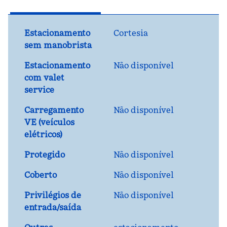
Estacionamento
Cortesia
sem manobrista
Estacionamento
Não disponível
com valet
service
Carregamento
Não disponível
VE (veículos
elétricos)
Protegido
Não disponível
Coberto
Não disponível
Privilégios de
Não disponível
entrada/saída