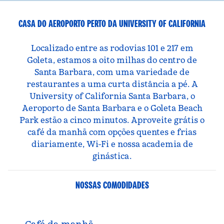
CASA DO AEROPORTO PERTO DA UNIVERSITY OF CALIFORNIA
Localizado entre as rodovias 101 e 217 em
Goleta, estamos a oito milhas do centro de
Santa Barbara, com uma variedade de
restaurantes a uma curta distância a pé. A
University of California Santa Barbara, o
Aeroporto de Santa Barbara e o Goleta Beach
Park estão a cinco minutos. Aproveite grátis o
café da manhã com opções quentes e frias
diariamente, Wi-Fi e nossa academia de
ginástica.
NOSSAS COMODIDADES