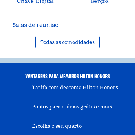
Chave Digital
Berços
Salas de reunião
Todas as comodidades
VANTAGENS PARA MEMBROS HILTON HONORS
Tarifa com desconto Hilton Honors
Pontos para diárias grátis e mais
Escolha o seu quarto