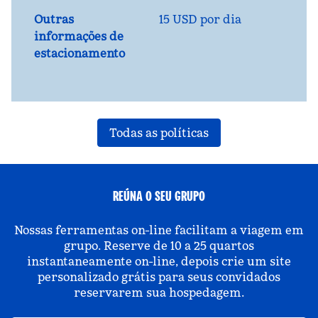
Outras
15 USD por dia
informações de
estacionamento
Todas as políticas
REÚNA O SEU GRUPO
Nossas ferramentas on-line facilitam a viagem em
grupo. Reserve de 10 a 25 quartos
instantaneamente on-line, depois crie um site
personalizado grátis para seus convidados
reservarem sua hospedagem.