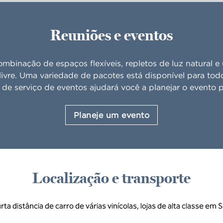
Reuniões e eventos
binação de espaços flexíveis, repletos de luz natural e 
livre. Uma variedade de pacotes está disponível para todo
de serviço de eventos ajudará você a planejar o evento p
Planeje um evento
Localização e transporte
rta distância de carro de várias vinícolas, lojas de alta classe e