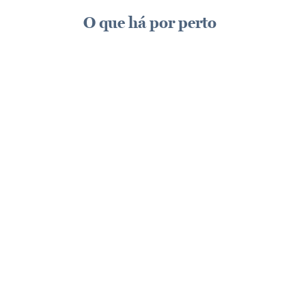
O que há por perto