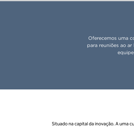
Oferecemos uma com
para reuniões ao ar 
equipe 
Situado na capital da inovação. A uma cu