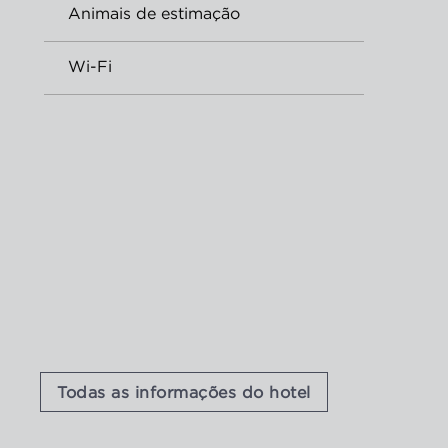
Animais de estimação
Wi-Fi
Todas as informações do hotel