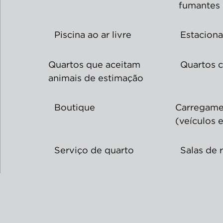
fumantes
Piscina ao ar livre
Estaciona
Quartos que aceitam
Quartos 
animais de estimação
Boutique
Carregame
(veículos e
Serviço de quarto
Salas de 