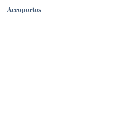
Aeroportos