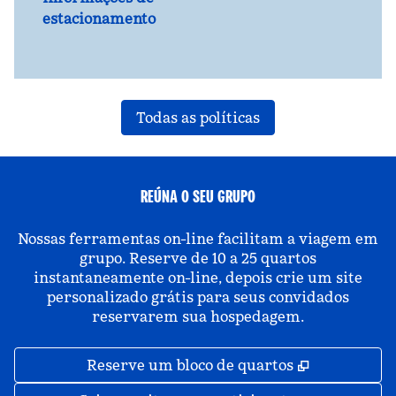
estacionamento
Todas as políticas
REÚNA O SEU GRUPO
Nossas ferramentas on-line facilitam a viagem em
grupo. Reserve de 10 a 25 quartos
instantaneamente on-line, depois crie um site
personalizado grátis para seus convidados
reservarem sua hospedagem.
,
Abre nova 
Reserve um bloco de quartos