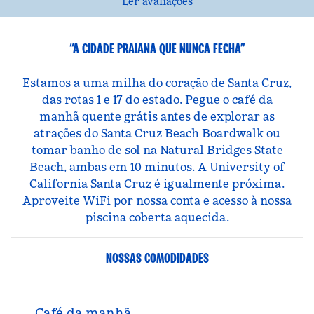
Ler avaliações
“A CIDADE PRAIANA QUE NUNCA FECHA”
Estamos a uma milha do coração de Santa Cruz,
das rotas 1 e 17 do estado. Pegue o café da
manhã quente grátis antes de explorar as
atrações do Santa Cruz Beach Boardwalk ou
tomar banho de sol na Natural Bridges State
Beach, ambas em 10 minutos. A University of
California Santa Cruz é igualmente próxima.
Aproveite WiFi por nossa conta e acesso à nossa
piscina coberta aquecida.
NOSSAS COMODIDADES
Café da manhã