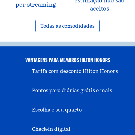
estimação não são
por streaming
aceitos
Todas as comodidades
VANTAGENS PARA MEMBROS HILTON HONORS
Tarifa com desconto Hilton Honors
Pontos para diárias grátis e mais
Escolha o seu quarto
Check-in digital