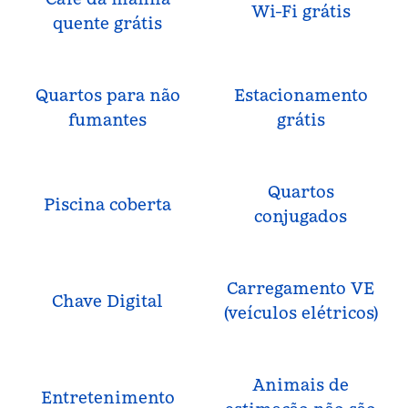
Wi-Fi grátis
quente grátis
Quartos para não
Estacionamento
fumantes
grátis
Quartos
Piscina coberta
conjugados
Carregamento VE
Chave Digital
(veículos elétricos)
Animais de
Entretenimento