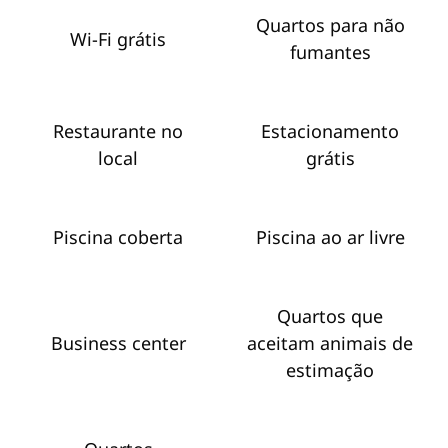
Quartos para não
Wi-Fi grátis
fumantes
Restaurante no
Estacionamento
local
grátis
Piscina coberta
Piscina ao ar livre
Quartos que
Business center
aceitam animais de
estimação