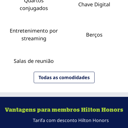
Quartos
Chave Digital
conjugados
Entretenimento por
Berços
streaming
Salas de reunião
Todas as comodidades
Vantagens para membros Hilton Honors
Tarifa com desconto Hilton Honors