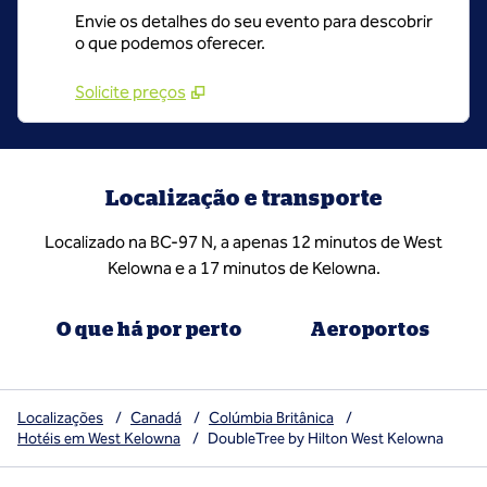
Envie os detalhes do seu evento para descobrir
o que podemos oferecer.
Solicite preços
Localização e transporte
Localizado na BC-97 N, a apenas 12 minutos de West
Kelowna e a 17 minutos de Kelowna.
O que há por perto
Aeroportos
Localizações
/
Canadá
/
Colúmbia Britânica
/
Hotéis em West Kelowna
/
DoubleTree by Hilton West Kelowna