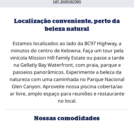
Ler avaliações
Localização conveniente, perto da
beleza natural
Estamos localizados ao lado da BC97 Highway, a
minutos do centro de Kelowna. Faça um tour pela
vinícola Mission Hill Family Estate ou passe a tarde
na Gellatly Bay Waterfront, com praia, parque e
passeios panorâmicos. Experimente a beleza da
natureza com uma caminhada no Parque Nacional
Glen Canyon. Aproveite nossa piscina coberta/ao
ar livre, amplo espaço para reuniões e restaurante
no local.
Nossas comodidades