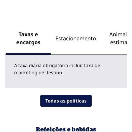
Taxas e
Animais 
Estacionamento
encargos
estimaç
A taxa diária obrigatória inclui: Taxa de
marketing de destino
Todas as políticas
Refeições e bebidas