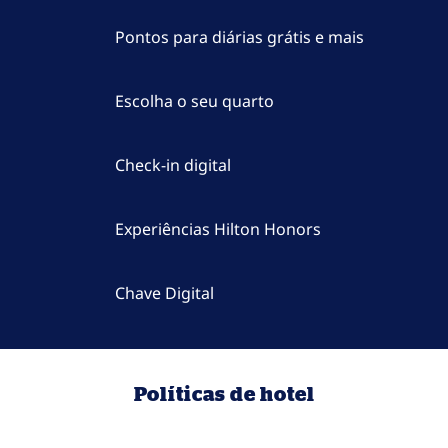
Pontos para diárias grátis e mais
Escolha o seu quarto
Check-in digital
Experiências Hilton Honors
Chave Digital
Políticas de hotel