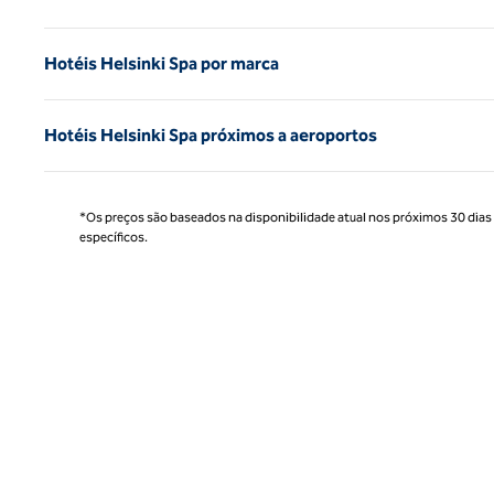
Hotéis Helsinki Spa por marca
Hotéis Helsinki Spa próximos a aeroportos
*Os preços são baseados na disponibilidade atual nos próximos 30 dias e 
específicos.