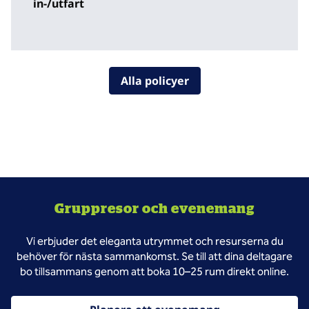
in-/utfart
Alla policyer
Gruppresor och evenemang
Vi erbjuder det eleganta utrymmet och resurserna du
behöver för nästa sammankomst. Se till att dina deltagare
bo tillsammans genom att boka 10–25 rum direkt online.