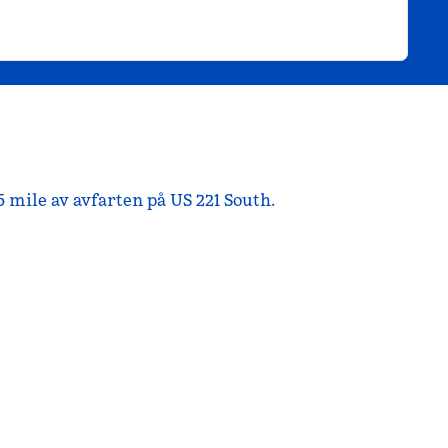
 mile av avfarten på US 221 South.