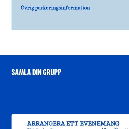
Övrig parkeringsinformation
SAMLA DIN GRUPP
ARRANGERA ETT EVENEMANG