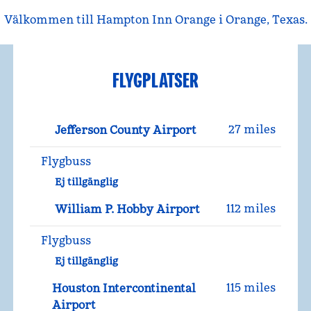
Välkommen till Hampton Inn Orange i Orange, Texas.
FLYGPLATSER
27 miles
Jefferson County Airport
Flygbuss
Ej tillgänglig
112 miles
William P. Hobby Airport
Flygbuss
Ej tillgänglig
115 miles
Houston Intercontinental
Airport