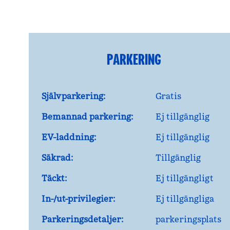
PARKERING
Självparkering:
Gratis
Bemannad parkering:
Ej tillgänglig
EV-laddning:
Ej tillgänglig
Säkrad:
Tillgänglig
Täckt:
Ej tillgängligt
In-/ut-privilegier:
Ej tillgängliga
Parkeringsdetaljer:
parkeringsplats