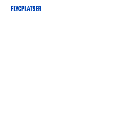
FLYGPLATSER