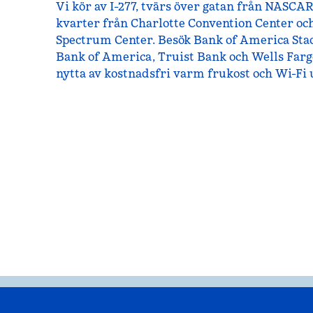
Vi kör av I-277, tvärs över gatan från NASCAR
kvarter från Charlotte Convention Center och
Spectrum Center. Besök Bank of America Sta
Bank of America, Truist Bank och Wells Farg
nytta av kostnadsfri varm frukost och Wi-Fi 