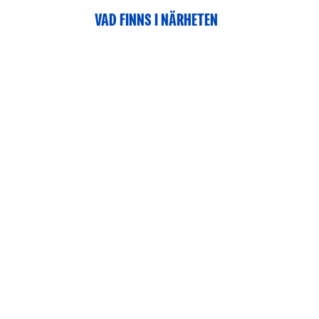
VAD FINNS I NÄRHETEN