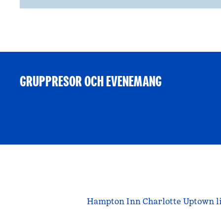
GRUPPRESOR OCH EVENEMANG
Hampton Inn Charlotte Uptown li