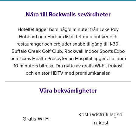
Nära till Rockwalls sevärdheter
Hotellet ligger bara några minuter från Lake Ray
Hubbard och Harbor-distriktet med butiker och
restauranger och erbjuder snabb tillgång till I-30.
Buffalo Creek Golf Club, Rockwall Indoor Sports Expo
och Texas Health Presbyterian Hospital ligger alla inom
10 minuters bilresa. Dra nytta av gratis Wi-Fi, frukost
och en stor HDTV med premiumkanaler.
Våra bekvämligheter
Kostnadsfri tillagad
Gratis Wi-Fi
frukost