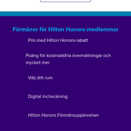
Förmåner för Hilton Honors-medlemmar
Pris med Hilton Honors-rabatt
Poäng för kostnadsfria övernattningar och
mycket mer
Välj ditt rum
Digital incheckning
Hilton Honors Förmånsupplevelser