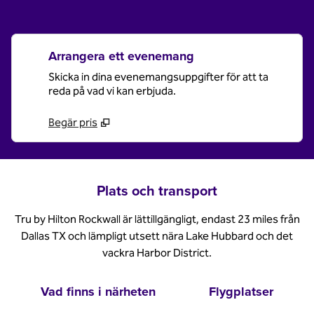
Arrangera ett evenemang
Skicka in dina evenemangsuppgifter för att ta
reda på vad vi kan erbjuda.
Begär pris
Plats och transport
Tru by Hilton Rockwall är lättillgängligt, endast 23 miles från
Dallas TX och lämpligt utsett nära Lake Hubbard och det
vackra Harbor District.
Vad finns i närheten
Flygplatser