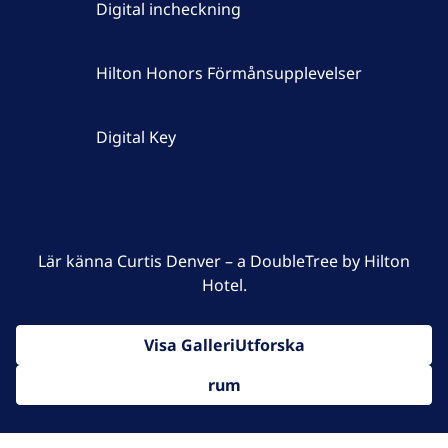
Digital incheckning
Hilton Honors Förmånsupplevelser
Digital Key
Lär känna Curtis Denver – a DoubleTree by Hilton
Hotel.
Visa GalleriUtforska
rum