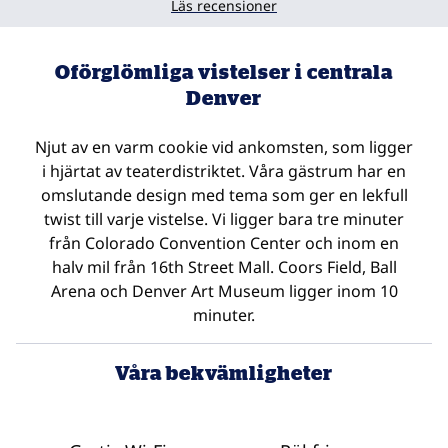
Läs recensioner
Oförglömliga vistelser i centrala
Denver
Njut av en varm cookie vid ankomsten, som ligger
i hjärtat av teaterdistriktet. Våra gästrum har en
omslutande design med tema som ger en lekfull
twist till varje vistelse. Vi ligger bara tre minuter
från Colorado Convention Center och inom en
halv mil från 16th Street Mall. Coors Field, Ball
Arena och Denver Art Museum ligger inom 10
minuter.
Våra bekvämligheter