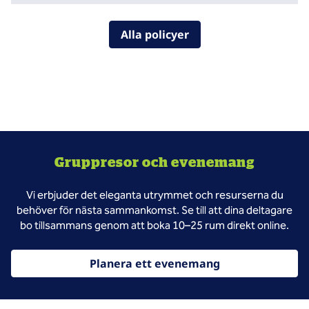
Alla policyer
Gruppresor och evenemang
Vi erbjuder det eleganta utrymmet och resurserna du
behöver för nästa sammankomst. Se till att dina deltagare
bo tillsammans genom att boka 10–25 rum direkt online.
Planera ett evenemang