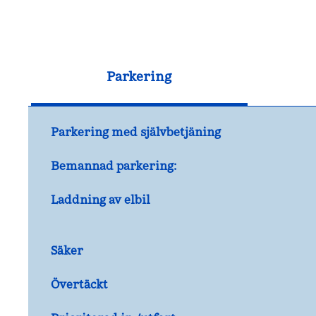
Parkering
Parkering med självbetjäning
Bemannad parkering:
Laddning av elbil
Säker
Övertäckt