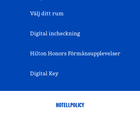
Välj ditt rum
Digital incheckning
Hilton Honors Förmånsupplevelser
Digital Key
HOTELLPOLICY