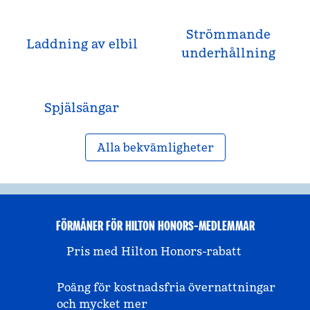
Strömmande
Laddning av elbil
underhållning
Spjälsängar
Alla bekvämligheter
FÖRMÅNER FÖR HILTON HONORS-MEDLEMMAR
Pris med Hilton Honors-rabatt
Poäng för kostnadsfria övernattningar
och mycket mer