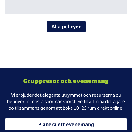
Alla policyer
Gruppresor och evenemang
Vi erbjuder det eleganta utrymmet och resurserna du
behöver för nästa sammankomst. Se till att dina deltagare
bo tillsammans genom att boka 10–25 rum direkt online.
Planera ett evenemang