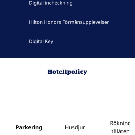
Digital incheckning
Hilton Honors Förmånsupplevelser
Digital Key
Hotellpolicy
Rökning
Parkering
Husdjur
tillåten