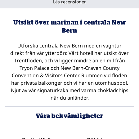
Läs recensioner
Utsikt över marinan i centrala New
Bern
Utforska centrala New Bern med en vagntur
direkt från vår ytterdörr. Vårt hotell har utsikt över
Trentfloden, och vi ligger mindre än en mil från
Tryon Palace och New Bern-Craven County
Convention & Visitors Center. Rummen vid floden
har privata balkonger och vi har en utomhuspool.
Njut av vår signaturkaka med varma chokladchips
när du anländer.
Våra bekvämligheter