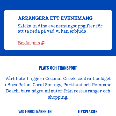
ARRANGERA ETT EVENEMANG
Skicka in dina evenemangsuppgifter för
att ta reda på vad vi kan erbjuda.
Begär pris
PLATS OCH TRANSPORT
Vårt hotell ligger i Coconut Creek, centralt beläget
i Boca Raton, Coral Springs, Parkland och Pompano
Beach, bara några minuter från restauranger och
shopping.
VAD FINNS I NÄRHETEN
FLYGPLATSER