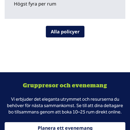
Högst fyra per rum
Alla policyer
Gruppresor och evenemang
Vi erbjuder det eleganta utrymmet och resurserna du
behöver för nästa sammankomst. Se till att dina deltagare
bo tillsammans genom att boka 10–25 rum direkt online.
Planera ett evenemang