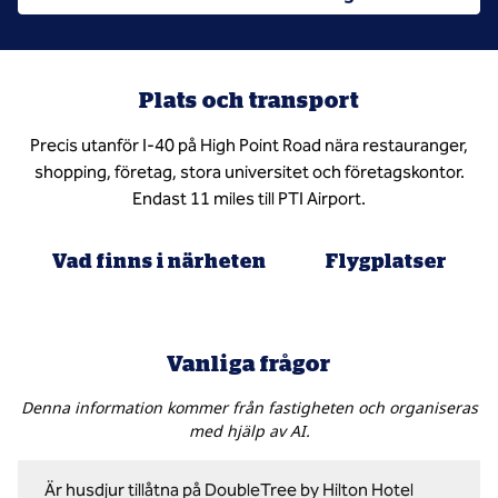
Plats och transport
Precis utanför I-40 på High Point Road nära restauranger,
shopping, företag, stora universitet och företagskontor.
Endast 11 miles till PTI Airport.
Vad finns i närheten
Flygplatser
Vanliga frågor
Denna information kommer från fastigheten och organiseras
med hjälp av AI.
Är husdjur tillåtna på DoubleTree by Hilton Hotel