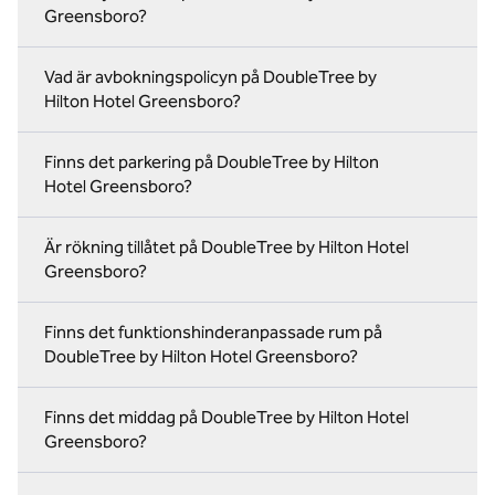
Greensboro?
Vad är avbokningspolicyn på DoubleTree by
Hilton Hotel Greensboro?
Finns det parkering på DoubleTree by Hilton
Hotel Greensboro?
Är rökning tillåtet på DoubleTree by Hilton Hotel
Greensboro?
Finns det funktionshinderanpassade rum på
DoubleTree by Hilton Hotel Greensboro?
Finns det middag på DoubleTree by Hilton Hotel
Greensboro?