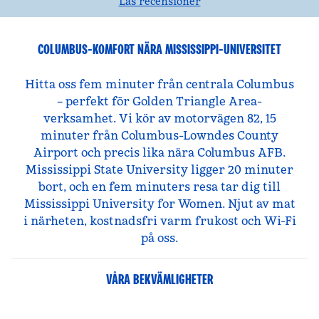
Läs recensioner
COLUMBUS-KOMFORT NÄRA MISSISSIPPI-UNIVERSITET
Hitta oss fem minuter från centrala Columbus
– perfekt för Golden Triangle Area-
verksamhet. Vi kör av motorvägen 82, 15
minuter från Columbus-Lowndes County
Airport och precis lika nära Columbus AFB.
Mississippi State University ligger 20 minuter
bort, och en fem minuters resa tar dig till
Mississippi University for Women. Njut av mat
i närheten, kostnadsfri varm frukost och Wi-Fi
på oss.
VÅRA BEKVÄMLIGHETER