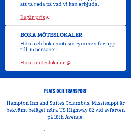
att ta reda på vad vi kan erbjuda.
Begär pris
BOKA MÖTESLOKALER
Hitta och boka mötesutrymmen för upp
till 35 personer.
Hitta möteslokaler
PLATS OCH TRANSPORT
Hampton Inn and Suites Columbus, Mississippi är
bekvämt beläget nära US Highway 82 vid avfarten
på 18th Avenue.