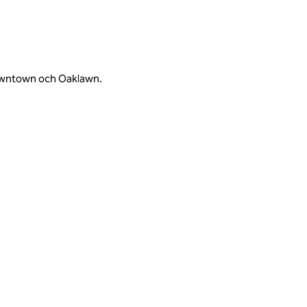
Downtown och Oaklawn.