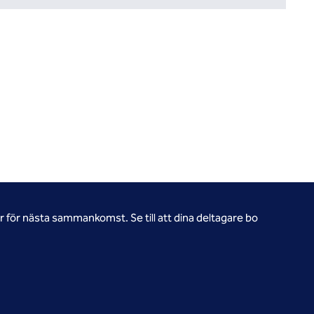
för nästa sammankomst. Se till att dina deltagare bo