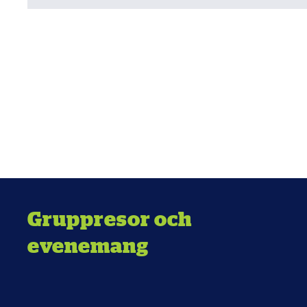
Gruppresor och
evenemang