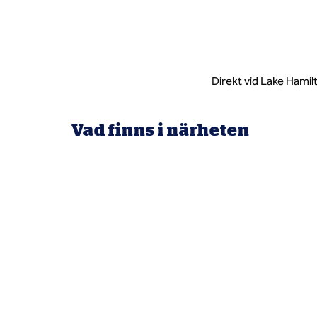
Direkt vid Lake Hami
Vad finns i närheten