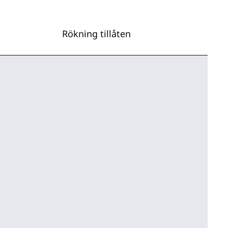
Rökning tillåten