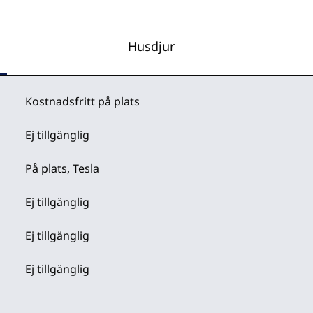
Husdjur
Kostnadsfritt på plats
Ej tillgänglig
På plats
, Tesla
Ej tillgänglig
Ej tillgänglig
Ej tillgänglig