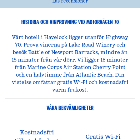
Läs recensioner
HISTORIA OCH VINPROVNING VID MOTORVÄGEN 70
Vårt hotell i Havelock ligger utanför Highway
70. Prova vinerna på Lake Road Winery och
besök Battle of Newport Barracks, mindre än
15 minuter från vår dörr. Vi ligger 16 minuter
från Marine Corps Air Station Cherry Point
och en halvtimme från Atlantic Beach. Din
vistelse omfattar gratis Wi-Fi och kostnadsfri
varm frukost.
VÅRA BEKVÄMLIGHETER
Kostnadsfri
Gratis Wi-Fi