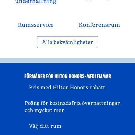
underhållning
Rumsservice
Konferensrum
Alla bekvämligheter
FÖRMÅNER FÖR HILTON HONORS-MEDLEMMAR
Pris med Hilton Honors-rabatt
Poäng för kostnadsfria övernattningar
och mycket mer
Välj ditt rum