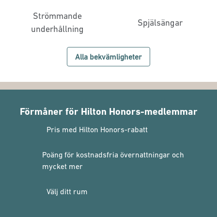
Strömmande
Spjälsängar
underhållning
Alla bekvämligheter
Förmåner för Hilton Honors-medlemmar
Pris med Hilton Honors-rabatt
Poäng för kostnadsfria övernattningar och
mycket mer
Välj ditt rum