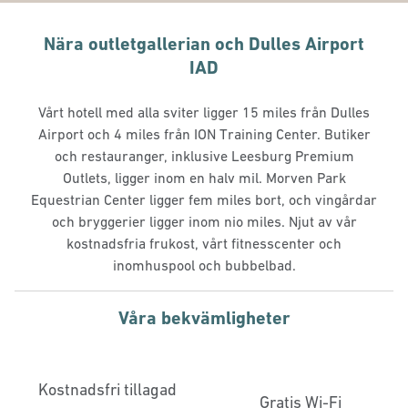
Nära outletgallerian och Dulles Airport
IAD
Vårt hotell med alla sviter ligger 15 miles från Dulles
Airport och 4 miles från ION Training Center. Butiker
och restauranger, inklusive Leesburg Premium
Outlets, ligger inom en halv mil. Morven Park
Equestrian Center ligger fem miles bort, och vingårdar
och bryggerier ligger inom nio miles. Njut av vår
kostnadsfria frukost, vårt fitnesscenter och
inomhuspool och bubbelbad.
Våra bekvämligheter
Kostnadsfri tillagad
Gratis Wi-Fi