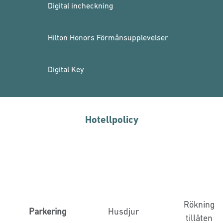
Digital incheckning
Hilton Honors Förmånsupplevelser
Digital Key
Hotellpolicy
Rökning
Parkering
Husdjur
tillåten