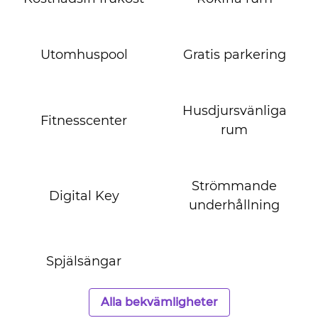
Utomhuspool
Gratis parkering
Husdjursvänliga
Fitnesscenter
rum
Strömmande
Digital Key
underhållning
Spjälsängar
Alla bekvämligheter