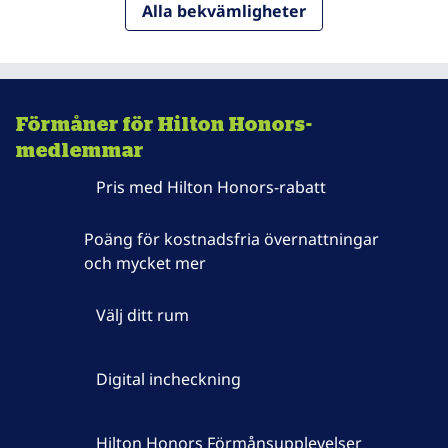
Alla bekvämligheter
Förmåner för Hilton Honors-
medlemmar
Pris med Hilton Honors-rabatt
Poäng för kostnadsfria övernattningar
och mycket mer
Välj ditt rum
Digital incheckning
Hilton Honors Förmånsupplevelser