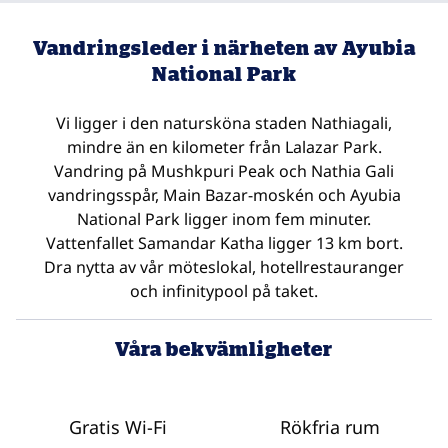
Vandringsleder i närheten av Ayubia
National Park
Vi ligger i den natursköna staden Nathiagali,
mindre än en kilometer från Lalazar Park.
Vandring på Mushkpuri Peak och Nathia Gali
vandringsspår, Main Bazar-moskén och Ayubia
National Park ligger inom fem minuter.
Vattenfallet Samandar Katha ligger 13 km bort.
Dra nytta av vår möteslokal, hotellrestauranger
och infinitypool på taket.
Våra bekvämligheter
Gratis Wi-Fi
Rökfria rum