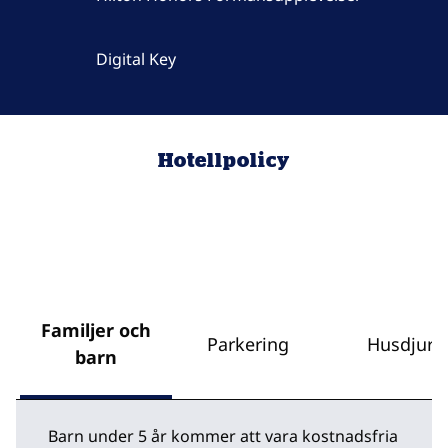
Digital Key
Hotellpolicy
Familjer och
Parkering
Husdjur
barn
Barn under 5 år kommer att vara kostnadsfria