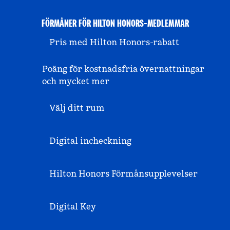
FÖRMÅNER FÖR HILTON HONORS-MEDLEMMAR
Pris med Hilton Honors-rabatt
Poäng för kostnadsfria övernattningar
och mycket mer
Välj ditt rum
Digital incheckning
Hilton Honors Förmånsupplevelser
Digital Key