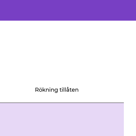
Rökning tillåten