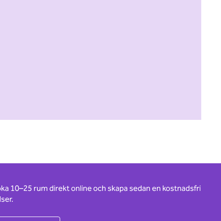
oka 10–25 rum direkt online och skapa sedan en kostnadsfri
ser.