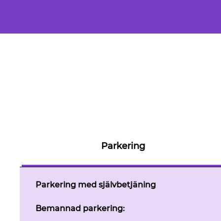
Parkering
Parkering med självbetjäning
Bemannad parkering: