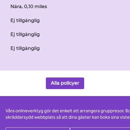
Nära, 0,10 miles
Ej tillgänglig
Ej tillgänglig
Ej tillgänglig
Alla policyer
Våra onlineverktyg gör det enkelt att arrangera gruppresor. B
skräddarsydd webbplats så att dina gäster kan boka sina vistel