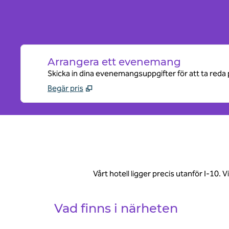
Arrangera ett evenemang
Skicka in dina evenemangsuppgifter för att ta reda 
Begär pris
Vårt hotell ligger precis utanför I-10.
Vad finns i närheten