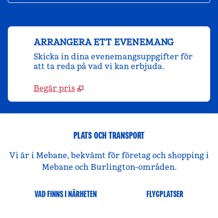
ARRANGERA ETT EVENEMANG
Skicka in dina evenemangsuppgifter för
att ta reda på vad vi kan erbjuda.
Begär pris
PLATS OCH TRANSPORT
Vi är i Mebane, bekvämt för företag och shopping i
Mebane och Burlington-områden.
VAD FINNS I NÄRHETEN
FLYGPLATSER