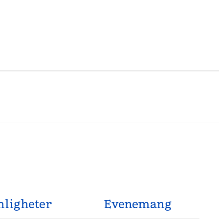
ligheter
Evenemang