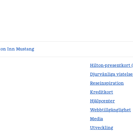
on Inn Mustang
Hilton-presentkort 
Djurvänliga vistelse
Reseinspiration
Kreditkort
Hjälpcenter
Webbtillgänglighet
Media
Utveckling