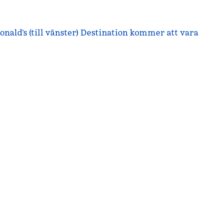
nald's (till vänster) Destination kommer att vara