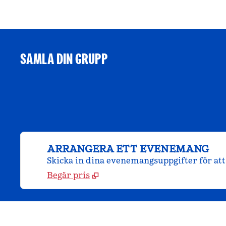
SAMLA DIN GRUPP
ARRANGERA ETT EVENEMANG
Skicka in dina evenemangsuppgifter för att 
Begär pris