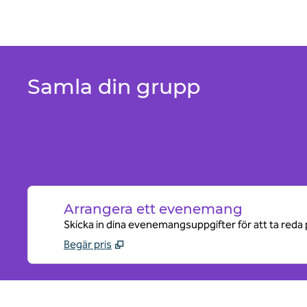
Samla din grupp
Arrangera ett evenemang
Skicka in dina evenemangsuppgifter för att ta reda 
Begär pris