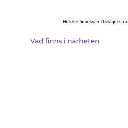
Hotellet är bekvämt beläget stra
Vad finns i närheten