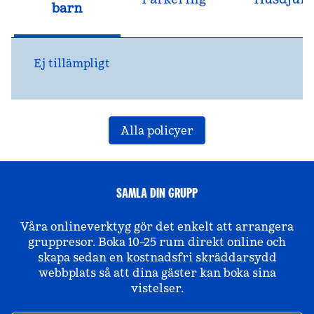
barn
Ej tillämpligt
Alla policyer
SAMLA DIN GRUPP
Våra onlineverktyg gör det enkelt att arrangera
gruppresor. Boka 10–25 rum direkt online och
skapa sedan en kostnadsfri skräddarsydd
webbplats så att dina gäster kan boka sina
vistelser.