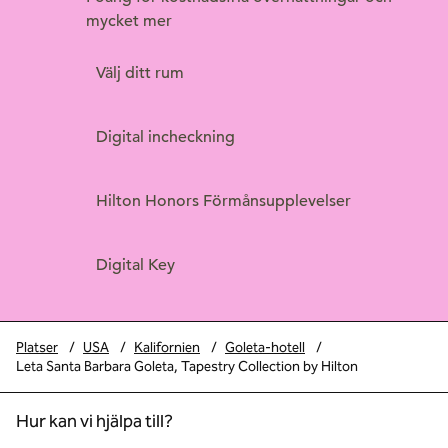
mycket mer
Välj ditt rum
Digital incheckning
Hilton Honors Förmånsupplevelser
Digital Key
Platser
/
USA
/
Kalifornien
/
Goleta-hotell
/
Leta Santa Barbara Goleta, Tapestry Collection by Hilton
Hur kan vi hjälpa till?