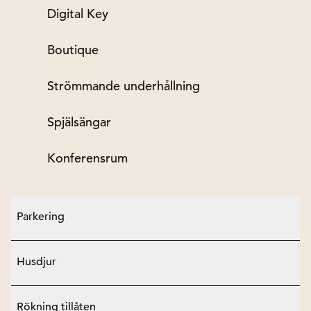
Digital Key
Boutique
Strömmande underhållning
Spjälsängar
Konferensrum
Parkering
Husdjur
Rökning tillåten