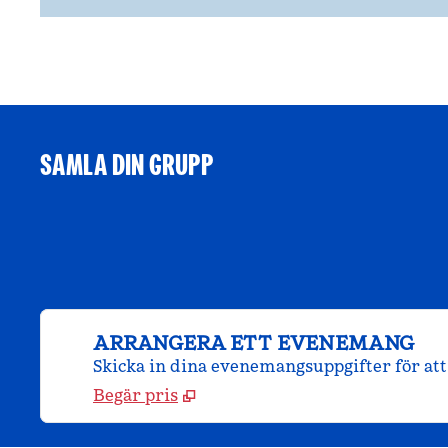
SAMLA DIN GRUPP
ARRANGERA ETT EVENEMANG
Skicka in dina evenemangsuppgifter för att 
Begär pris