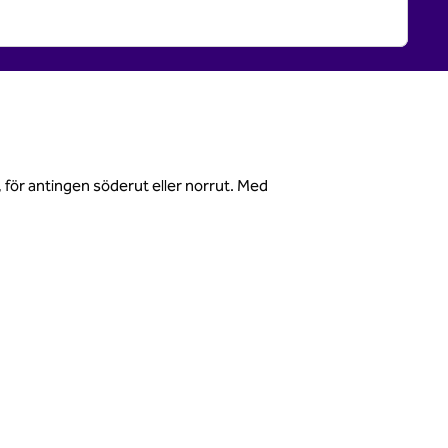
6, för antingen söderut eller norrut. Med