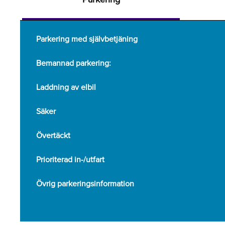
Parkering med självbetjäning
Bemannad parkering:
Laddning av elbil
Säker
Övertäckt
Prioriterad in-/utfart
Övrig parkeringsinformation