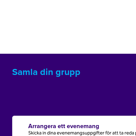
Samla din grupp
Arrangera ett evenemang
Skicka in dina evenemangsuppgifter för att ta reda 