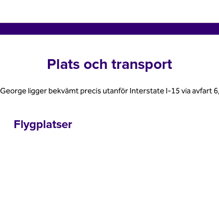
Plats och transport
. George ligger bekvämt precis utanför Interstate I-15 via avfart 
Flygplatser