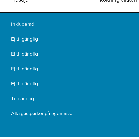
inkluderad
Ej tillgänglig
Ej tillgänglig
Ej tillgänglig
Ej tillgänglig
Tillgänglig
Alla gästparker på egen risk.