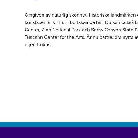
Omgiven av naturlig skönhet, historiska landmärken
konstscen är vi Tru – bortskämda här. Du kan också
Center, Zion National Park och Snow Canyon State 
Tuacahn Center for the Arts. Ännu bättre, dra nytta a
egen frukost.