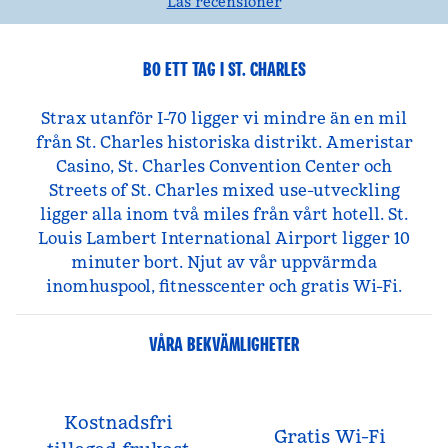
Läs recensioner
BO ETT TAG I ST. CHARLES
Strax utanför I-70 ligger vi mindre än en mil
från St. Charles historiska distrikt. Ameristar
Casino, St. Charles Convention Center och
Streets of St. Charles mixed use-utveckling
ligger alla inom två miles från vårt hotell. St.
Louis Lambert International Airport ligger 10
minuter bort. Njut av vår uppvärmda
inomhuspool, fitnesscenter och gratis Wi-Fi.
VÅRA BEKVÄMLIGHETER
Kostnadsfri
Gratis Wi-Fi