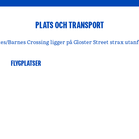
PLATS OCH TRANSPORT
s/Barnes Crossing ligger på Gloster Street strax utan
FLYGPLATSER