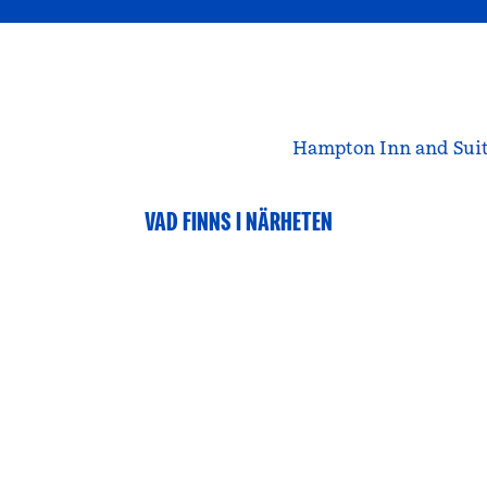
Hampton Inn and Suite
VAD FINNS I NÄRHETEN