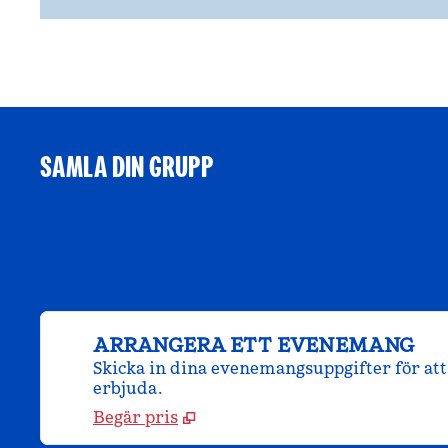
SAMLA DIN GRUPP
ARRANGERA ETT EVENEMANG
Skicka in dina evenemangsuppgifter för att 
erbjuda.
Begär pris