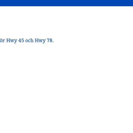
för Hwy 45 och Hwy 78.