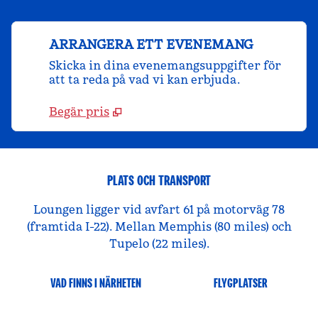
ARRANGERA ETT EVENEMANG
Skicka in dina evenemangsuppgifter för
att ta reda på vad vi kan erbjuda.
Begär pris
PLATS OCH TRANSPORT
Loungen ligger vid avfart 61 på motorväg 78
(framtida I-22). Mellan Memphis (80 miles) och
Tupelo (22 miles).
VAD FINNS I NÄRHETEN
FLYGPLATSER