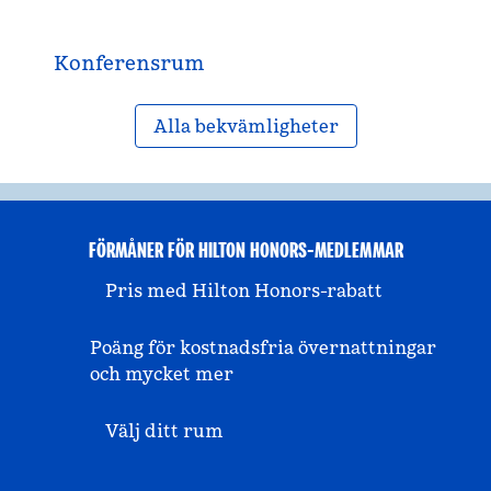
Konferensrum
Alla bekvämligheter
FÖRMÅNER FÖR HILTON HONORS-MEDLEMMAR
Pris med Hilton Honors-rabatt
Poäng för kostnadsfria övernattningar
och mycket mer
Välj ditt rum