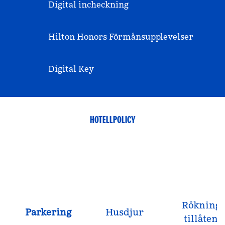
Digital incheckning
Hilton Honors Förmånsupplevelser
Digital Key
HOTELLPOLICY
Rökning
Parkering
Husdjur
tillåten