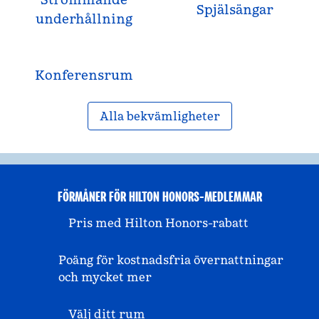
Spjälsängar
underhållning
Konferensrum
Alla bekvämligheter
FÖRMÅNER FÖR HILTON HONORS-MEDLEMMAR
Pris med Hilton Honors-rabatt
Poäng för kostnadsfria övernattningar
och mycket mer
Välj ditt rum