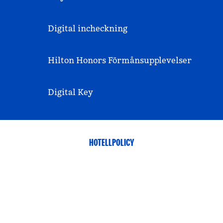
Digital incheckning
Hilton Honors Förmånsupplevelser
Digital Key
HOTELLPOLICY