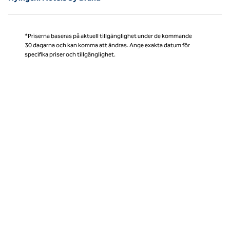
*Priserna baseras på aktuell tillgänglighet under de kommande
30 dagarna och kan komma att ändras. Ange exakta datum för
specifika priser och tillgänglighet.