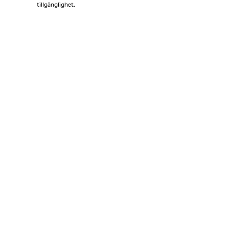
tillgänglighet.