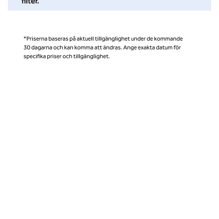
filter.
*Priserna baseras på aktuell tillgänglighet under de kommande
30 dagarna och kan komma att ändras. Ange exakta datum för
specifika priser och tillgänglighet.