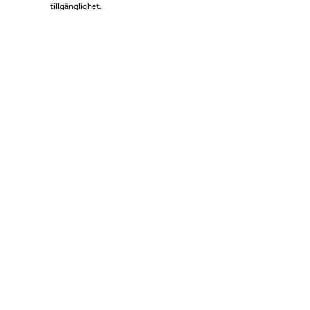
tillgänglighet.