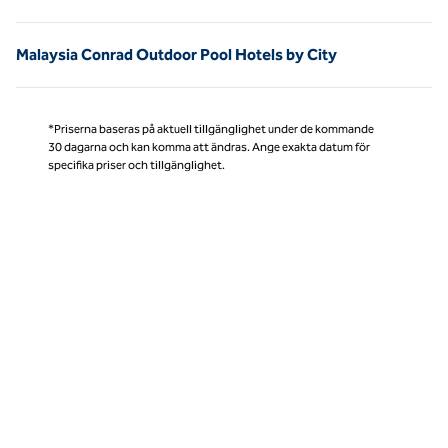
Malaysia Conrad Outdoor Pool Hotels by City
*Priserna baseras på aktuell tillgänglighet under de kommande
30 dagarna och kan komma att ändras. Ange exakta datum för
specifika priser och tillgänglighet.