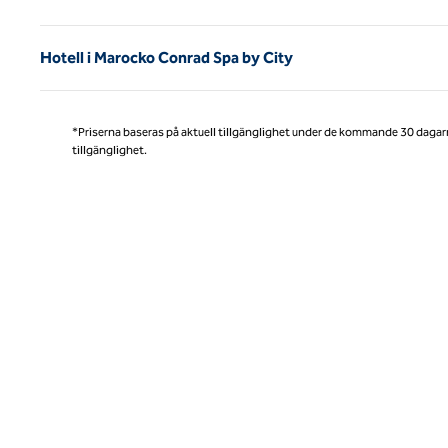
Hotell i Marocko Conrad Spa by City
*Priserna baseras på aktuell tillgänglighet under de kommande 30 dagar
tillgänglighet.